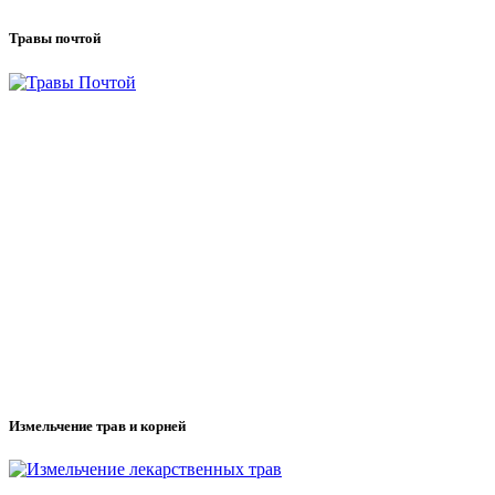
Травы почтой
Измельчение трав и корней