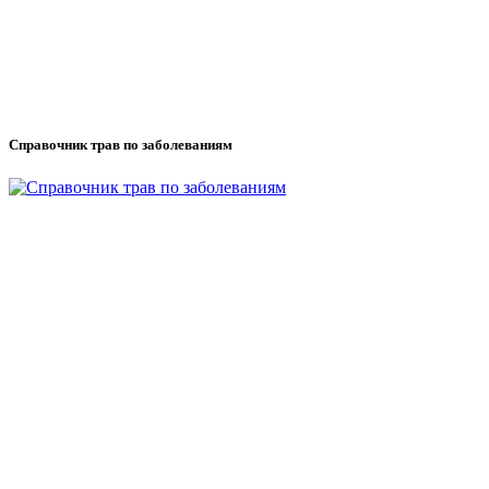
Справочник трав по заболеваниям