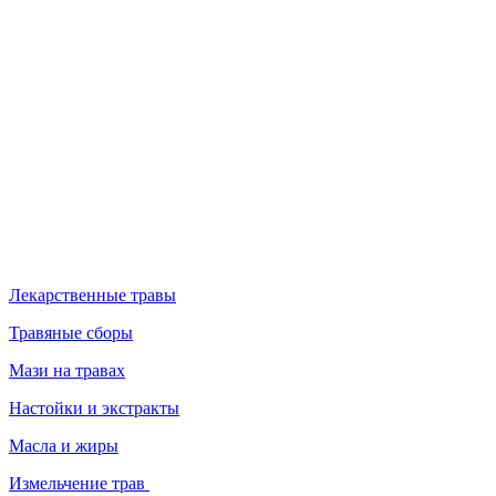
Лекарственные травы
Травяные сборы
Мази на травах
Настойки и экстракты
Масла и жиры
Измельчение трав