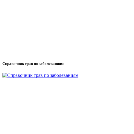
Справочник трав по заболеваниям