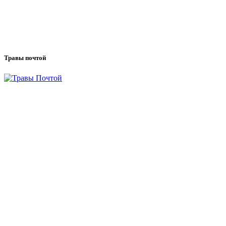
Травы почтой