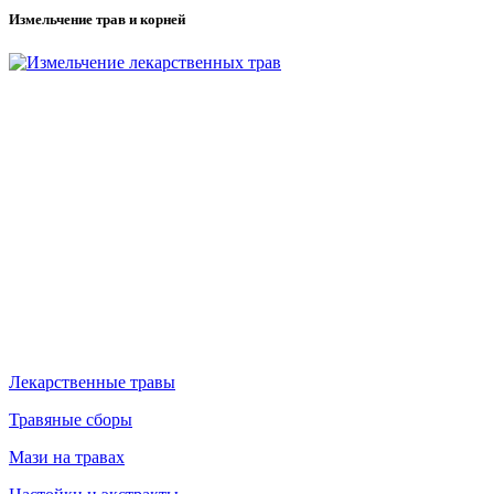
Измельчение трав и корней
Лекарственные травы
Травяные сборы
Мази на травах