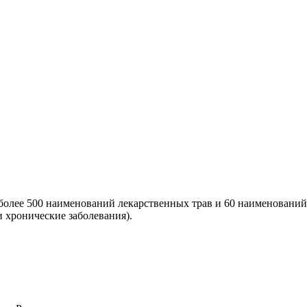
более 500 наименований лекарственных трав и 60 наименований
 хронические заболевания).