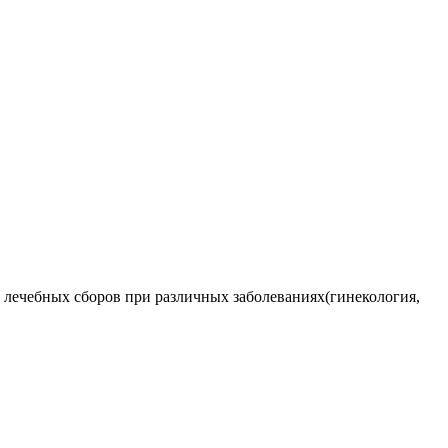
 лечебных сборов при различных заболеваниях(гинекология,