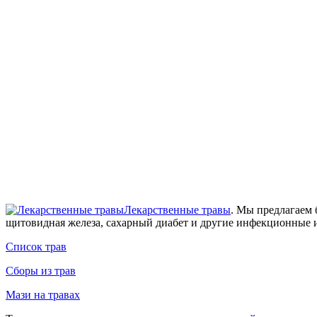
Лекарственные травы
. Мы предлагаем 
щитовидная железа, сахарный диабет и другие инфекционные и
Список трав
Сборы из трав
Мази на травах