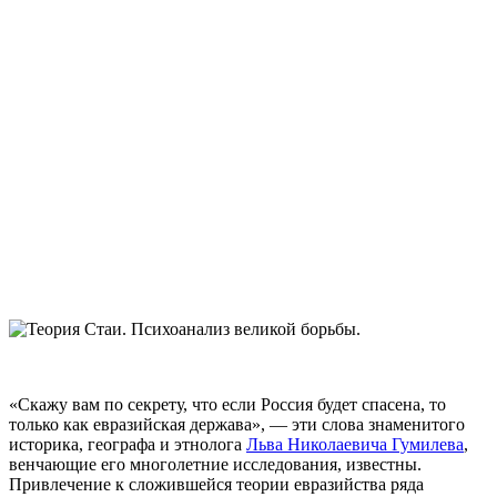
«Скажу вам по секрету, что если Россия будет спасена, то
только как евразийская держава», — эти слова знаменитого
историка, географа и этнолога
Льва Николаевича Гумилева
,
венчающие его многолетние исследования, известны.
Привлечение к сложившейся теории евразийства ряда