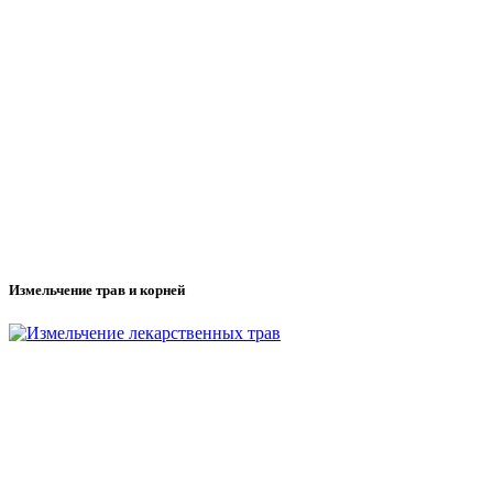
Измельчение трав и корней