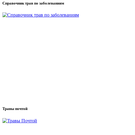
Справочник трав по заболеваниям
Травы почтой