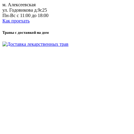
м. Алексеевская
ул. Годовикова д.9с25
Пн-Вс с 11:00 до 18:00
Как проехать
Травы с доставкой на дом